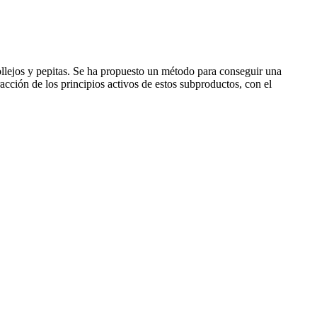
ollejos y pepitas. Se ha propuesto un método para conseguir una
cción de los principios activos de estos subproductos, con el