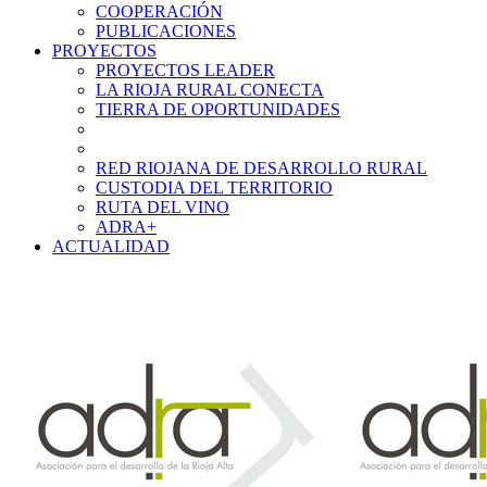
COOPERACIÓN
PUBLICACIONES
PROYECTOS
PROYECTOS LEADER
LA RIOJA RURAL CONECTA
TIERRA DE OPORTUNIDADES
RED RIOJANA DE DESARROLLO RURAL
CUSTODIA DEL TERRITORIO
RUTA DEL VINO
ADRA+
ACTUALIDAD