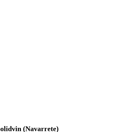
olidvin (Navarrete)