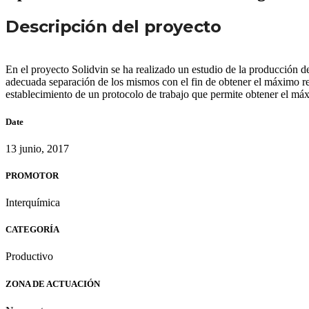
Descripción del proyecto
En el proyecto Solidvin se ha realizado un estudio de la producción d
adecuada separación de los mismos con el fin de obtener el máximo ren
establecimiento de un protocolo de trabajo que permite obtener el 
Date
13 junio, 2017
PROMOTOR
Interquímica
CATEGORÍA
Productivo
ZONA DE ACTUACIÓN