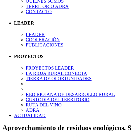
QUIÉNES SOMOS
TERRITORIO ADRA
CONTACTO
LEADER
LEADER
COOPERACIÓN
PUBLICACIONES
PROYECTOS
PROYECTOS LEADER
LA RIOJA RURAL CONECTA
TIERRA DE OPORTUNIDADES
RED RIOJANA DE DESARROLLO RURAL
CUSTODIA DEL TERRITORIO
RUTA DEL VINO
ADRA+
ACTUALIDAD
Aprovechamiento de residuos enológicos. S