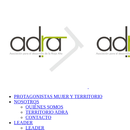
PROTAGONISTAS MUJER Y TERRITORIO
NOSOTROS
QUIÉNES SOMOS
TERRITORIO ADRA
CONTACTO
LEADER
LEADER