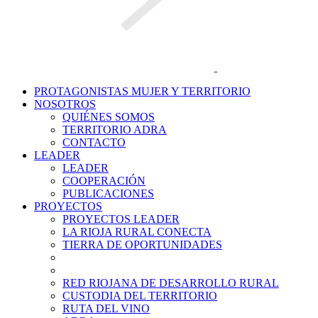
PROTAGONISTAS MUJER Y TERRITORIO
NOSOTROS
QUIÉNES SOMOS
TERRITORIO ADRA
CONTACTO
LEADER
LEADER
COOPERACIÓN
PUBLICACIONES
PROYECTOS
PROYECTOS LEADER
LA RIOJA RURAL CONECTA
TIERRA DE OPORTUNIDADES
RED RIOJANA DE DESARROLLO RURAL
CUSTODIA DEL TERRITORIO
RUTA DEL VINO