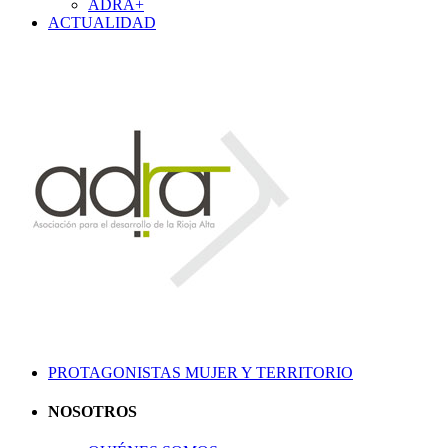
ADRA+
ACTUALIDAD
PROTAGONISTAS MUJER Y TERRITORIO
NOSOTROS