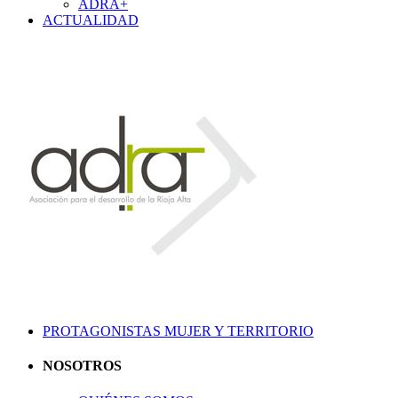
ADRA+
ACTUALIDAD
PROTAGONISTAS MUJER Y TERRITORIO
NOSOTROS