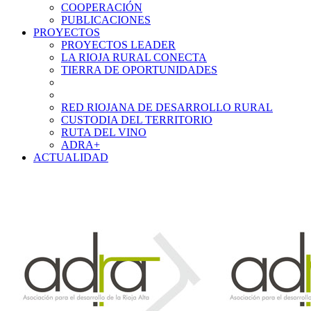
COOPERACIÓN
PUBLICACIONES
PROYECTOS
PROYECTOS LEADER
LA RIOJA RURAL CONECTA
TIERRA DE OPORTUNIDADES
RED RIOJANA DE DESARROLLO RURAL
CUSTODIA DEL TERRITORIO
RUTA DEL VINO
ADRA+
ACTUALIDAD