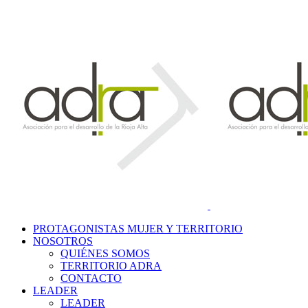
PROTAGONISTAS MUJER Y TERRITORIO
NOSOTROS
QUIÉNES SOMOS
TERRITORIO ADRA
CONTACTO
LEADER
LEADER