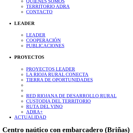
QUIÉNES SOMOS
TERRITORIO ADRA
CONTACTO
LEADER
LEADER
COOPERACIÓN
PUBLICACIONES
PROYECTOS
PROYECTOS LEADER
LA RIOJA RURAL CONECTA
TIERRA DE OPORTUNIDADES
RED RIOJANA DE DESARROLLO RURAL
CUSTODIA DEL TERRITORIO
RUTA DEL VINO
ADRA+
ACTUALIDAD
Centro naútico con embarcadero (Briñas)