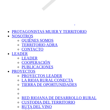
PROTAGONISTAS MUJER Y TERRITORIO
NOSOTROS
QUIÉNES SOMOS
TERRITORIO ADRA
CONTACTO
LEADER
LEADER
COOPERACIÓN
PUBLICACIONES
PROYECTOS
PROYECTOS LEADER
LA RIOJA RURAL CONECTA
TIERRA DE OPORTUNIDADES
RED RIOJANA DE DESARROLLO RURAL
CUSTODIA DEL TERRITORIO
RUTA DEL VINO