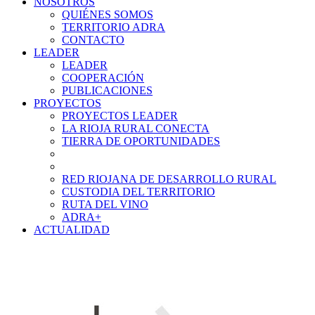
NOSOTROS
QUIÉNES SOMOS
TERRITORIO ADRA
CONTACTO
LEADER
LEADER
COOPERACIÓN
PUBLICACIONES
PROYECTOS
PROYECTOS LEADER
LA RIOJA RURAL CONECTA
TIERRA DE OPORTUNIDADES
RED RIOJANA DE DESARROLLO RURAL
CUSTODIA DEL TERRITORIO
RUTA DEL VINO
ADRA+
ACTUALIDAD