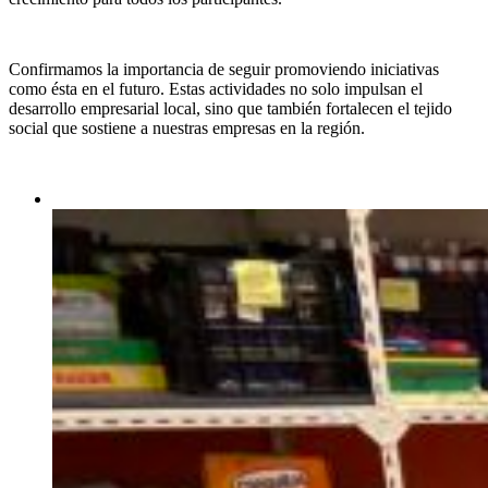
Confirmamos la importancia de seguir promoviendo iniciativas
como ésta en el futuro. Estas actividades no solo impulsan el
desarrollo empresarial local, sino que también fortalecen el tejido
social que sostiene a nuestras empresas en la región.