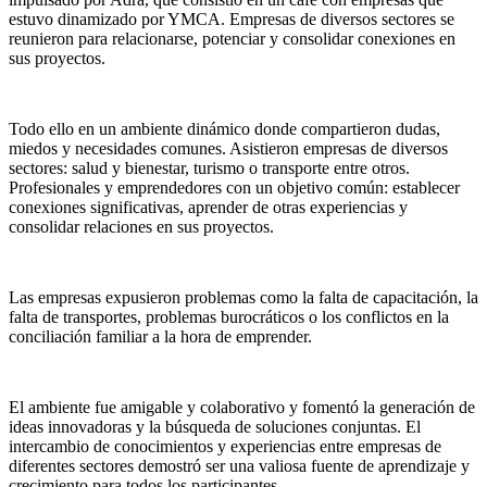
estuvo dinamizado por YMCA. Empresas de diversos sectores se
reunieron para relacionarse, potenciar y consolidar conexiones en
sus proyectos.
Todo ello en un ambiente dinámico donde compartieron dudas,
miedos y necesidades comunes. Asistieron empresas de diversos
sectores: salud y bienestar, turismo o transporte entre otros.
Profesionales y emprendedores con un objetivo común: establecer
conexiones significativas, aprender de otras experiencias y
consolidar relaciones en sus proyectos.
Las empresas expusieron problemas como la falta de capacitación, la
falta de transportes, problemas burocráticos o los conflictos en la
conciliación familiar a la hora de emprender.
El ambiente fue amigable y colaborativo y fomentó la generación de
ideas innovadoras y la búsqueda de soluciones conjuntas. El
intercambio de conocimientos y experiencias entre empresas de
diferentes sectores demostró ser una valiosa fuente de aprendizaje y
crecimiento para todos los participantes.