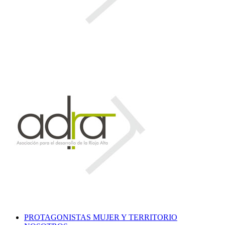
PROTAGONISTAS MUJER Y TERRITORIO