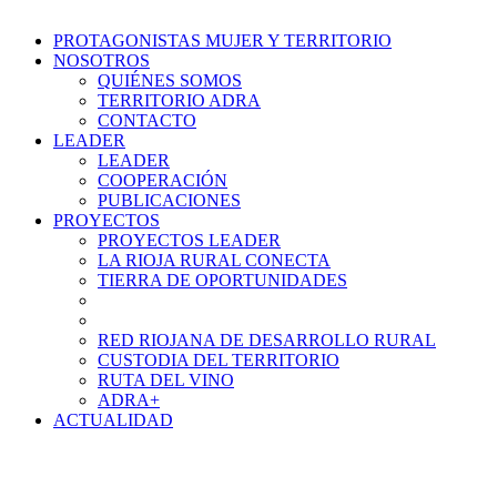
PROTAGONISTAS MUJER Y TERRITORIO
NOSOTROS
QUIÉNES SOMOS
TERRITORIO ADRA
CONTACTO
LEADER
LEADER
COOPERACIÓN
PUBLICACIONES
PROYECTOS
PROYECTOS LEADER
LA RIOJA RURAL CONECTA
TIERRA DE OPORTUNIDADES
RED RIOJANA DE DESARROLLO RURAL
CUSTODIA DEL TERRITORIO
RUTA DEL VINO
ADRA+
ACTUALIDAD