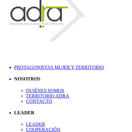
PROTAGONISTAS MUJER Y TERRITORIO
NOSOTROS
QUIÉNES SOMOS
TERRITORIO ADRA
CONTACTO
LEADER
LEADER
COOPERACIÓN