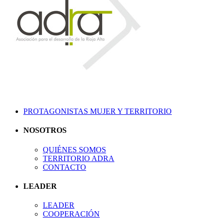
PROTAGONISTAS MUJER Y TERRITORIO
NOSOTROS
QUIÉNES SOMOS
TERRITORIO ADRA
CONTACTO
LEADER
LEADER
COOPERACIÓN