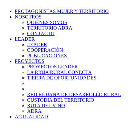
PROTAGONISTAS MUJER Y TERRITORIO
NOSOTROS
QUIÉNES SOMOS
TERRITORIO ADRA
CONTACTO
LEADER
LEADER
COOPERACIÓN
PUBLICACIONES
PROYECTOS
PROYECTOS LEADER
LA RIOJA RURAL CONECTA
TIERRA DE OPORTUNIDADES
RED RIOJANA DE DESARROLLO RURAL
CUSTODIA DEL TERRITORIO
RUTA DEL VINO
ADRA+
ACTUALIDAD