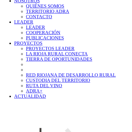
NOSOTROS
QUIÉNES SOMOS
TERRITORIO ADRA
CONTACTO
LEADER
LEADER
COOPERACIÓN
PUBLICACIONES
PROYECTOS
PROYECTOS LEADER
LA RIOJA RURAL CONECTA
TIERRA DE OPORTUNIDADES
RED RIOJANA DE DESARROLLO RURAL
CUSTODIA DEL TERRITORIO
RUTA DEL VINO
ADRA+
ACTUALIDAD