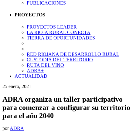
PUBLICACIONES
PROYECTOS
PROYECTOS LEADER
LA RIOJA RURAL CONECTA
TIERRA DE OPORTUNIDADES
RED RIOJANA DE DESARROLLO RURAL
CUSTODIA DEL TERRITORIO
RUTA DEL VINO
ADRA+
ACTUALIDAD
25 enero, 2021
ADRA organiza un taller participativo
para comenzar a configurar su territorio
para el año 2040
por
ADRA