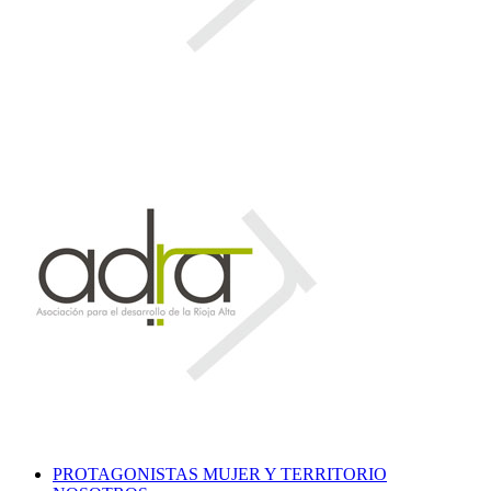
PROTAGONISTAS MUJER Y TERRITORIO