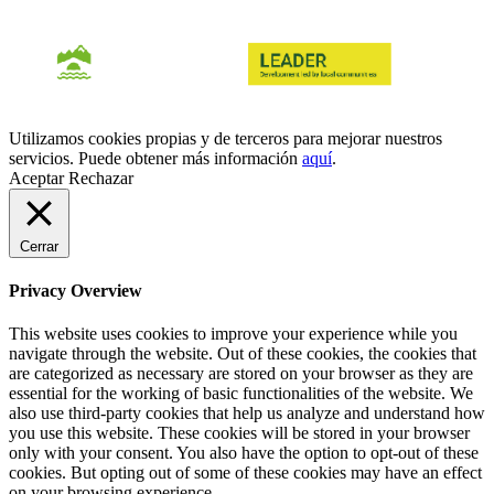
Utilizamos cookies propias y de terceros para mejorar nuestros
servicios. Puede obtener más información
aquí
.
Aceptar
Rechazar
Cerrar
Privacy Overview
This website uses cookies to improve your experience while you
navigate through the website. Out of these cookies, the cookies that
are categorized as necessary are stored on your browser as they are
essential for the working of basic functionalities of the website. We
also use third-party cookies that help us analyze and understand how
you use this website. These cookies will be stored in your browser
only with your consent. You also have the option to opt-out of these
cookies. But opting out of some of these cookies may have an effect
on your browsing experience.