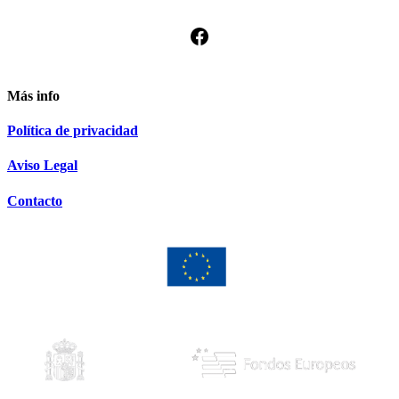
Facebook
Más info
Política de privacidad
Aviso Legal
Contacto