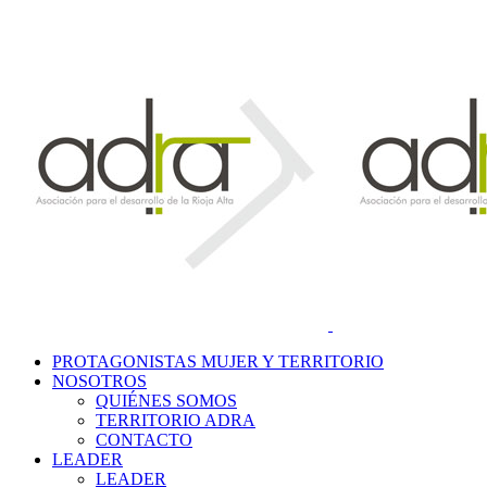
PROTAGONISTAS MUJER Y TERRITORIO
NOSOTROS
QUIÉNES SOMOS
TERRITORIO ADRA
CONTACTO
LEADER
LEADER