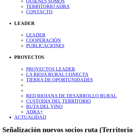
QUIÉNES SOMOS
TERRITORIO ADRA
CONTACTO
LEADER
LEADER
COOPERACIÓN
PUBLICACIONES
PROYECTOS
PROYECTOS LEADER
LA RIOJA RURAL CONECTA
TIERRA DE OPORTUNIDADES
RED RIOJANA DE DESARROLLO RURAL
CUSTODIA DEL TERRITORIO
RUTA DEL VINO
ADRA+
ACTUALIDAD
Señalización nuevos socios ruta (Territor