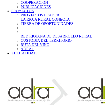
COOPERACIÓN
PUBLICACIONES
PROYECTOS
PROYECTOS LEADER
LA RIOJA RURAL CONECTA
TIERRA DE OPORTUNIDADES
RED RIOJANA DE DESARROLLO RURAL
CUSTODIA DEL TERRITORIO
RUTA DEL VINO
ADRA+
ACTUALIDAD