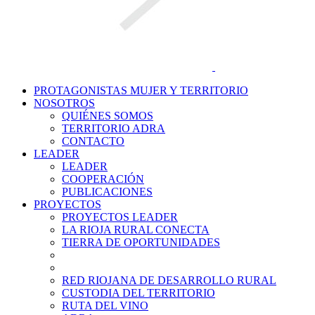
PROTAGONISTAS MUJER Y TERRITORIO
NOSOTROS
QUIÉNES SOMOS
TERRITORIO ADRA
CONTACTO
LEADER
LEADER
COOPERACIÓN
PUBLICACIONES
PROYECTOS
PROYECTOS LEADER
LA RIOJA RURAL CONECTA
TIERRA DE OPORTUNIDADES
RED RIOJANA DE DESARROLLO RURAL
CUSTODIA DEL TERRITORIO
RUTA DEL VINO