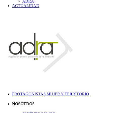
ADRA+
ACTUALIDAD
PROTAGONISTAS MUJER Y TERRITORIO
NOSOTROS