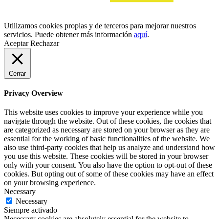
Utilizamos cookies propias y de terceros para mejorar nuestros
servicios. Puede obtener más información
aquí
.
Aceptar
Rechazar
Cerrar
Privacy Overview
This website uses cookies to improve your experience while you
navigate through the website. Out of these cookies, the cookies that
are categorized as necessary are stored on your browser as they are
essential for the working of basic functionalities of the website. We
also use third-party cookies that help us analyze and understand how
you use this website. These cookies will be stored in your browser
only with your consent. You also have the option to opt-out of these
cookies. But opting out of some of these cookies may have an effect
on your browsing experience.
Necessary
Necessary
Siempre activado
Necessary cookies are absolutely essential for the website to