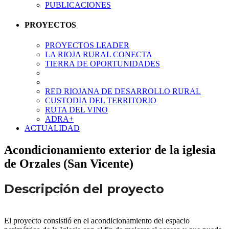
PUBLICACIONES
PROYECTOS
PROYECTOS LEADER
LA RIOJA RURAL CONECTA
TIERRA DE OPORTUNIDADES
RED RIOJANA DE DESARROLLO RURAL
CUSTODIA DEL TERRITORIO
RUTA DEL VINO
ADRA+
ACTUALIDAD
Acondicionamiento exterior de la iglesia
de Orzales (San Vicente)
Descripción del proyecto
El proyecto consistió en el acondicionamiento del espacio