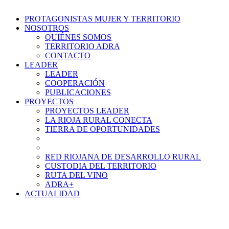
PROTAGONISTAS MUJER Y TERRITORIO
NOSOTROS
QUIÉNES SOMOS
TERRITORIO ADRA
CONTACTO
LEADER
LEADER
COOPERACIÓN
PUBLICACIONES
PROYECTOS
PROYECTOS LEADER
LA RIOJA RURAL CONECTA
TIERRA DE OPORTUNIDADES
RED RIOJANA DE DESARROLLO RURAL
CUSTODIA DEL TERRITORIO
RUTA DEL VINO
ADRA+
ACTUALIDAD