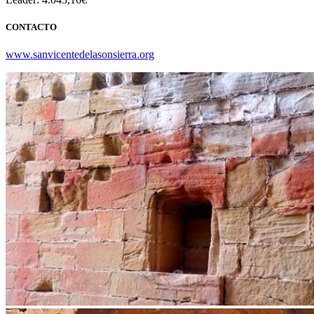
CONTACTO
www.sanvicentedelasonsierra.org