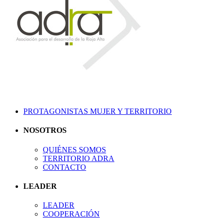
PROTAGONISTAS MUJER Y TERRITORIO
NOSOTROS
QUIÉNES SOMOS
TERRITORIO ADRA
CONTACTO
LEADER
LEADER
COOPERACIÓN