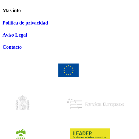
Más info
Política de privacidad
Aviso Legal
Contacto