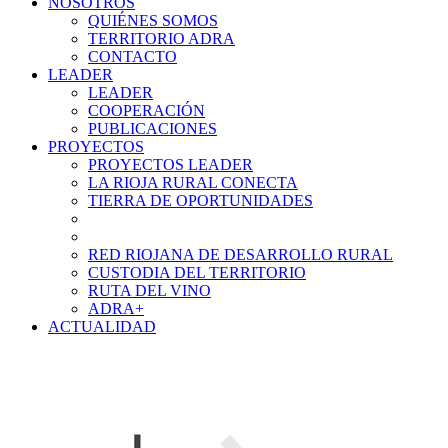
NOSOTROS
QUIÉNES SOMOS
TERRITORIO ADRA
CONTACTO
LEADER
LEADER
COOPERACIÓN
PUBLICACIONES
PROYECTOS
PROYECTOS LEADER
LA RIOJA RURAL CONECTA
TIERRA DE OPORTUNIDADES
RED RIOJANA DE DESARROLLO RURAL
CUSTODIA DEL TERRITORIO
RUTA DEL VINO
ADRA+
ACTUALIDAD