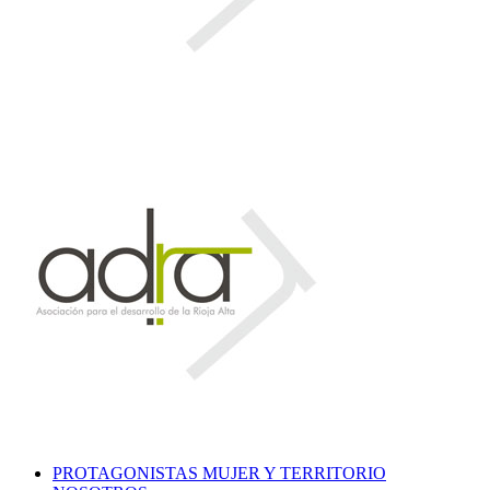
PROTAGONISTAS MUJER Y TERRITORIO